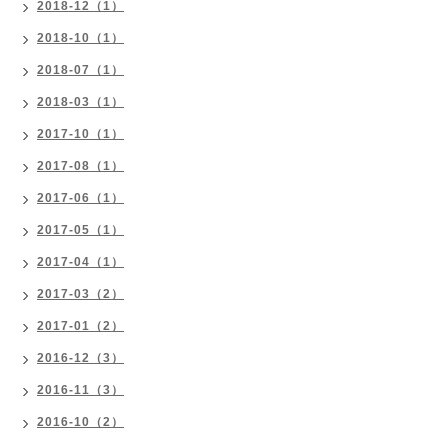
2018-12（1）
2018-10（1）
2018-07（1）
2018-03（1）
2017-10（1）
2017-08（1）
2017-06（1）
2017-05（1）
2017-04（1）
2017-03（2）
2017-01（2）
2016-12（3）
2016-11（3）
2016-10（2）