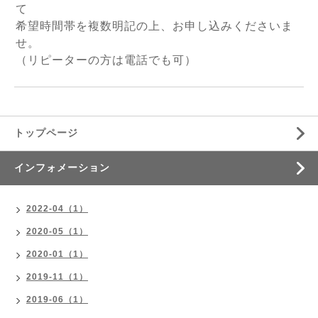
て
希望時間帯を複数明記の上、お申し込みくださいま
せ。
（リピーターの方は電話でも可）
トップページ
インフォメーション
2022-04（1）
2020-05（1）
2020-01（1）
2019-11（1）
2019-06（1）