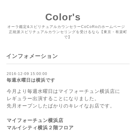
Color's
オーラ鑑定&スピリチュアルカウンセラーCoCoRoのホームページ
正統派スピリチュアルカウンセリングを受けるなら【東京・有楽町
で】
インフォメーション
2016-12-09 15:00:00
毎週水曜日は横浜です
今月より毎週水曜日はマイフォーチュン横浜店に
レギュラー出演することになりました。
先月オープンしたばかりのキレイなお店です。
マイフォーチュン横浜店
マルイシティ横浜２階フロア