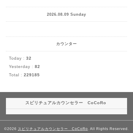
2026.08.09 Sunday
カウンター
Today :
32
Yesterday :
82
Total :
229185
スピリチュアルカウンセラー CoCoRo
©2026
スピリチュアルカウンセラー CoCoRo
. All Rights Reserved.