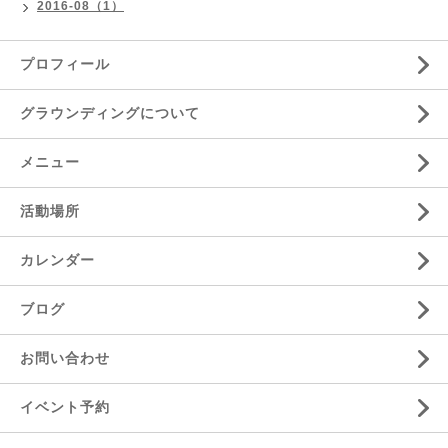
2016-08（1）
プロフィール
グラウンディングについて
メニュー
活動場所
カレンダー
ブログ
お問い合わせ
イベント予約