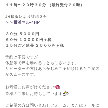
１１時〜２０時３０分 （最終受付２０時）
JR横浜駅より徒歩３分
＞＞横浜マルイHP
３０分 ５０００円
６０分 １００００円＋税
１５分ごと延長 ２５００円＋税
予約は不要ですが
休憩等で席を離れることもございます。
リピーターの方はあらかじめご予約頂けるとご案内
がスムーズです。
お気軽にお声がけください
皆様のご来店お待ちしています
ご希望の方は問い合わせフォーム、またはメールに