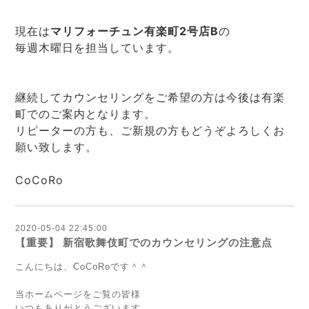
現在は
マリフォーチュン有楽町2号店B
の
毎週木曜日を担当しています。
継続してカウンセリングをご希望の方は今後は有楽
町でのご案内となります。
リピーターの方も、ご新規の方もどうぞよろしくお
願い致します。
CoCoRo
2020-05-04 22:45:00
【重要】 新宿歌舞伎町でのカウンセリングの注意点
こんにちは、CoCoRoです＾＾
当ホームページをご覧の皆様
いつもありがとうございます。