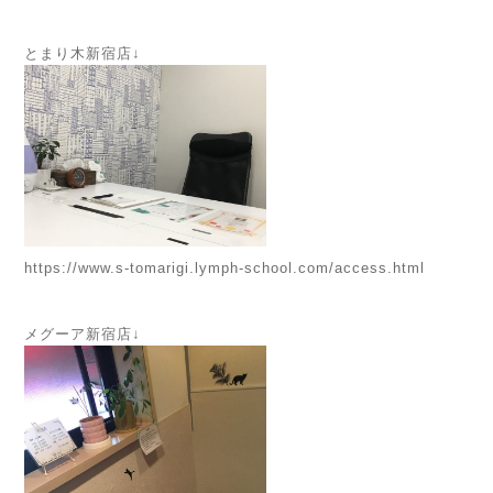
とまり木新宿店↓
https://www.s-tomarigi.lymph-school.com/access.html
メグーア新宿店↓