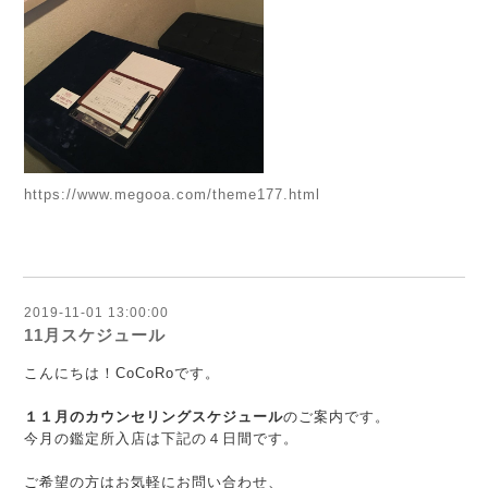
https://www.megooa.com/theme177.html
2019-11-01 13:00:00
11月スケジュール
こんにちは！CoCoRoです。
１１月のカウンセリングスケジュール
のご案内です。
今月の鑑定所入店は下記の４日間です。
ご希望の方はお気軽にお問い合わせ、