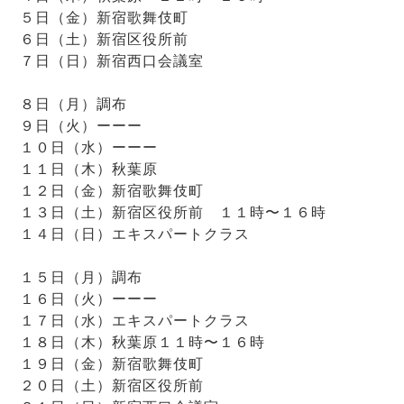
５日（金）新宿歌舞伎町
６日（土）新宿区役所前
７日（日）新宿西口会議室
８日（月）調布
９日（火）ーーー
１０日（水）ーーー
１１日（木）秋葉原
１２日（金）新宿歌舞伎町
１３日（土）新宿区役所前 １１時〜１６時
１４日（日）エキスパートクラス
１５日（月）調布
１６日（火）ーーー
１７日（水）エキスパートクラス
１８日（木）秋葉原１１時〜１６時
１９日（金）新宿歌舞伎町
２０日（土）新宿区役所前