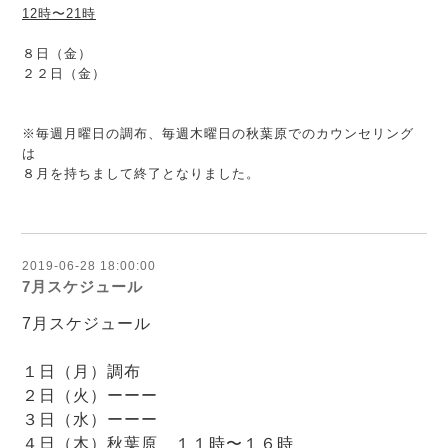
12時〜21時
８日（金）
２２日（金）
※毎週月曜日の調布、毎週木曜日の秋葉原でのカウンセリング
は
８月を持ちまして終了となりました。
2019-06-28 18:00:00
7月スケジュール
7月スケジュール
１日（月）調布
２日（火）ーーー
３日（水）ーーー
４日（木）秋葉原 １１時〜１６時