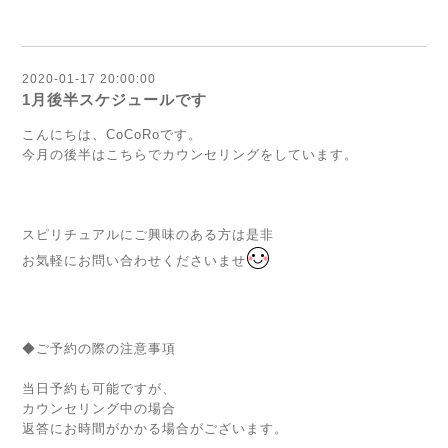
2020-01-17 20:00:00
1月後半スケジュールです
こんにちは、CoCoRoです。
今月の後半はこちらでカウンセリングをしています。
スピリチュアルにご興味のある方は是非
お気軽にお問い合わせくださいませ
◆ご予約の際の注意事項
当日予約も可能ですが、
カウンセリング中の場合
返答にお時間がかかる場合がございます。