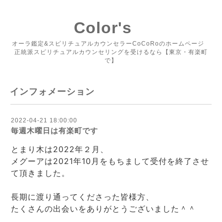
Color's
オーラ鑑定&スピリチュアルカウンセラーCoCoRoのホームページ
正統派スピリチュアルカウンセリングを受けるなら【東京・有楽町
で】
インフォメーション
2022-04-21 18:00:00
毎週木曜日は有楽町です
とまり木は2022年２月、
メグーアは2021年10月をもちまして受付を終了させ
て頂きました。
長期に渡り通ってくださった皆様方、
たくさんの出会いをありがとうございました＾＾