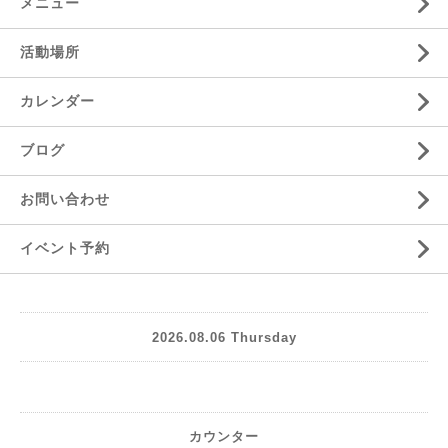
メニュー
活動場所
カレンダー
ブログ
お問い合わせ
イベント予約
2026.08.06 Thursday
カウンター