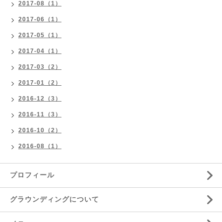
2017-08（1）
2017-06（1）
2017-05（1）
2017-04（1）
2017-03（2）
2017-01（2）
2016-12（3）
2016-11（3）
2016-10（2）
2016-08（1）
プロフィール
グラウンディングについて