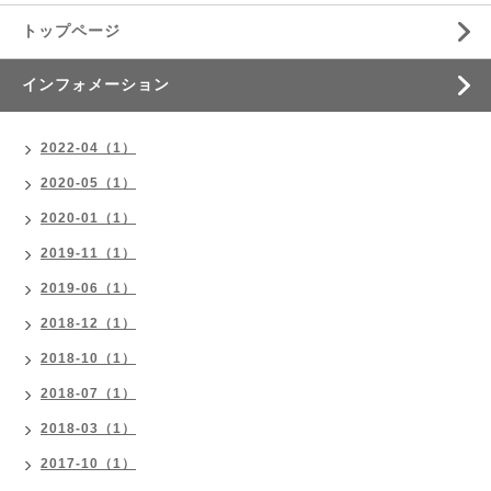
トップページ
インフォメーション
2022-04（1）
2020-05（1）
2020-01（1）
2019-11（1）
2019-06（1）
2018-12（1）
2018-10（1）
2018-07（1）
2018-03（1）
2017-10（1）