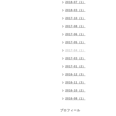
2018-07（1）
2018-03（1）
2017-10（1）
2017-08（1）
2017-06（1）
2017-05（1）
2017-04（1）
2017-03（2）
2017-01（2）
2016-12（3）
2016-11（3）
2016-10（2）
2016-08（1）
プロフィール