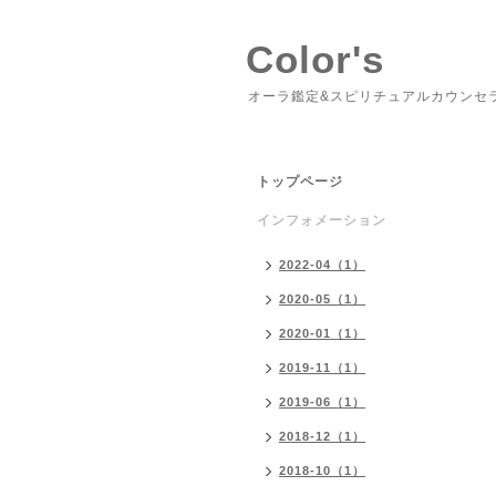
Color's
オーラ鑑定&スピリチュアルカウンセ
トップページ
インフォメーション
2022-04（1）
2020-05（1）
2020-01（1）
2019-11（1）
2019-06（1）
2018-12（1）
2018-10（1）