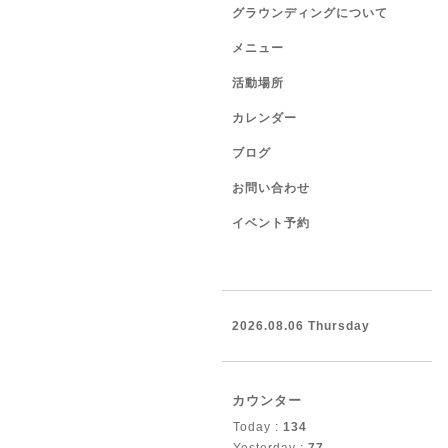
グラウンディングについて
メニュー
活動場所
カレンダー
ブログ
お問い合わせ
イベント予約
2026.08.06 Thursday
カウンター
Today :
134