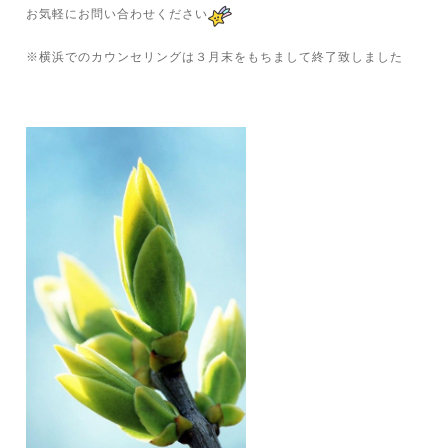
お気軽にお問い合わせください
※横浜でのカウンセリングは３月末をもちまして終了致しました