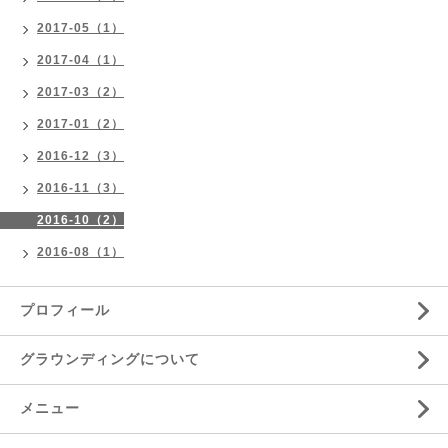
2017-05（1）
2017-04（1）
2017-03（2）
2017-01（2）
2016-12（3）
2016-11（3）
2016-10（2）
2016-08（1）
プロフィール
グラウンディングについて
メニュー