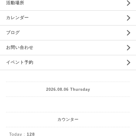
活動場所
カレンダー
ブログ
お問い合わせ
イベント予約
2026.08.06 Thursday
カウンター
Today :
128