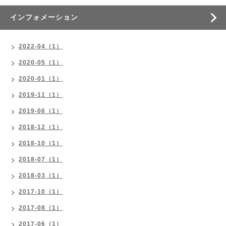
インフォメーション
2022-04（1）
2020-05（1）
2020-01（1）
2019-11（1）
2019-06（1）
2018-12（1）
2018-10（1）
2018-07（1）
2018-03（1）
2017-10（1）
2017-08（1）
2017-06（1）