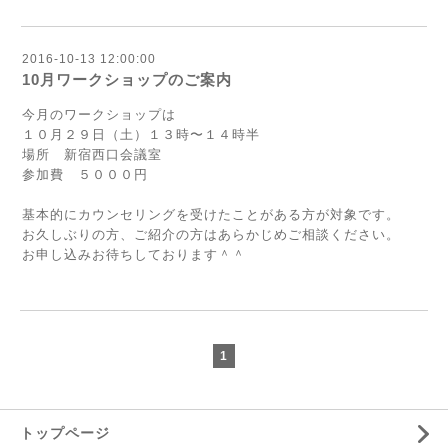
2016-10-13 12:00:00
10月ワークショップのご案内
今月の
ワークショップ
は
１０月２９日（土）１３時〜１４時半
場所 新宿西口会議室
参加費 ５０００円
基本的にカウンセリングを受けたことがある方が対象です。
お久しぶりの方、ご紹介の方はあらかじめご相談ください。
お申し込みお待ちしております＾＾
1
トップページ