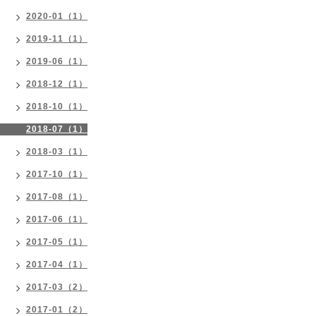
2020-01（1）
2019-11（1）
2019-06（1）
2018-12（1）
2018-10（1）
2018-07（1）
2018-03（1）
2017-10（1）
2017-08（1）
2017-06（1）
2017-05（1）
2017-04（1）
2017-03（2）
2017-01（2）