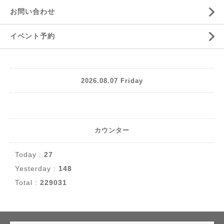
お問い合わせ
イベント予約
2026.08.07 Friday
カウンター
Today :
27
Yesterday :
148
Total :
229031