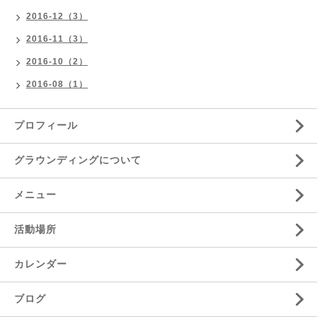
2016-12（3）
2016-11（3）
2016-10（2）
2016-08（1）
プロフィール
グラウンディングについて
メニュー
活動場所
カレンダー
ブログ