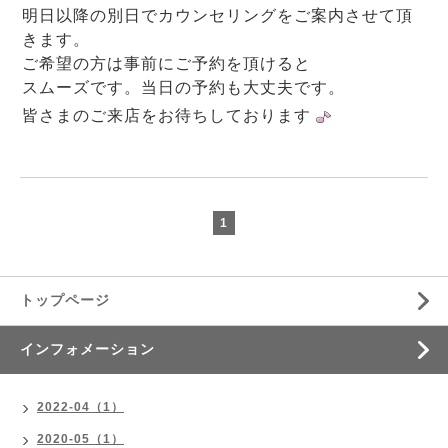
明日以降の別日でカウンセリングをご案内させて頂
きます。
ご希望の方は事前にご予約を頂けると
スムーズです。当日の予約も大丈夫です。
皆さまのご来店をお待ちしております
1
トップページ
インフォメーション
2022-04（1）
2020-05（1）